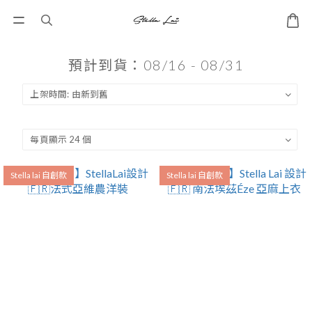
預計到貨：08/16 - 08/31
Stella lai 自創款
Stella lai 自創款