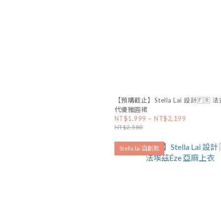
【預購截止】Stella Lai 設計🇫🇷 
代優雅圓裙
NT$1,999 ~ NT$2,199
NT$2,580
Stella lai 自創款