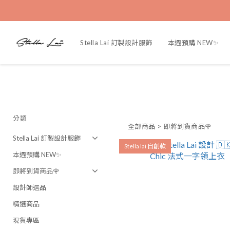
Stella Lai 訂製設計服飾
本週預購 NEW✨
分類
全部商品
>
即將到貨商品🌹
Stella Lai 訂製設計服飾
Stella lai 自創款
本週預購 NEW✨
即將到貨商品🌹
設計師選品
精選商品
現貨專區