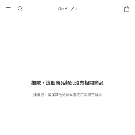
抱歉，這個商品類別沒有相關商品
建議您，選擇其他分類或者使用關鍵字搜尋