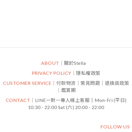
ABOUT
｜關於Stella
PRIVACY POLICY
｜隱私權政策
CUSTOMER SERVICE
｜付款物流｜常見問題｜退換貨政策
｜鑑賞期
CONTACT
｜LINE一對一專人線上客服
｜
Mon-Fri (平日)
10:30 - 22:00 Sat (六) 20:00 - 22:00
FOLLOW US