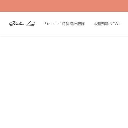
Stella Lai 訂製設計服飾
本週預購 NEW✨