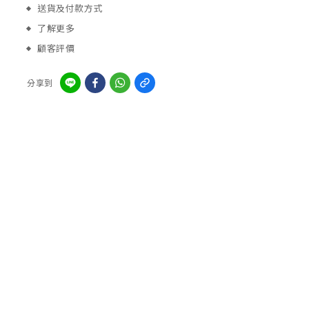
送貨及付款方式
了解更多
顧客評價
分享到