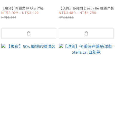
【現貨】希臘女神 Oia 洋裝
【現貨】多維爾 Deauville 繞頸洋裝
NT$3,099 ~ NT$3,199
NT$3,480 ~ NT$6,788
NT$3,299
NT$6,888