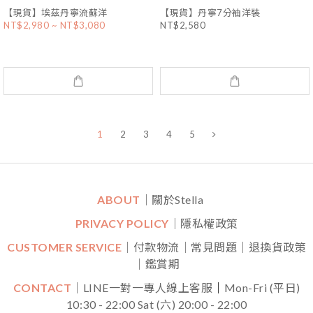
【現貨】埃茲丹寧流蘇洋
【現貨】丹寧7分袖洋裝
NT$2,980 ~ NT$3,080
NT$2,580
1
2
3
4
5
ABOUT
｜關於Stella
PRIVACY POLICY
｜隱私權政策
CUSTOMER SERVICE
｜付款物流｜常見問題｜退換貨政策
｜鑑賞期
CONTACT
｜LINE一對一專人線上客服
｜
Mon-Fri (平日)
10:30 - 22:00 Sat (六) 20:00 - 22:00