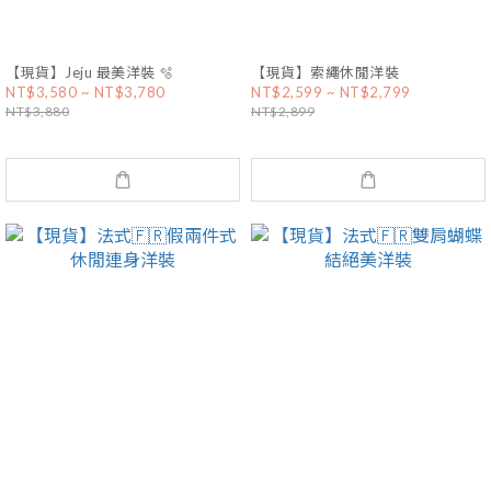
【現貨】Jeju 最美洋裝 🫧
【現貨】索繩休閒洋裝
NT$3,580 ~ NT$3,780
NT$2,599 ~ NT$2,799
NT$3,880
NT$2,899