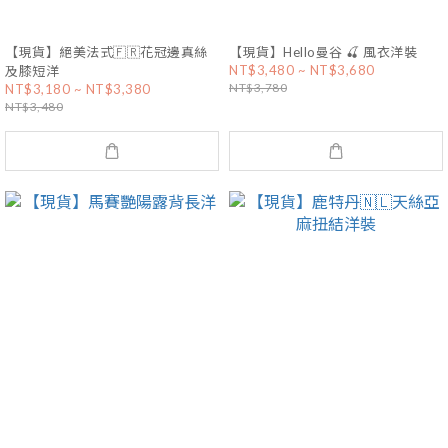
【現貨】絕美法式🇫🇷花冠邊真絲
【現貨】Hello曼谷 🍒 風衣洋裝
NT$3,480 ~ NT$3,680
及膝短洋
NT$3,780
NT$3,180 ~ NT$3,380
NT$3,480