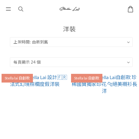
洋裝
Stella lai 自創款
Stella lai 自創款