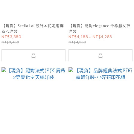
【現貨】Stella Lai 設計🌷花呢兩穿
【現貨】絕對elegance 🌹希臘女神
背心洋裝
洋裝
NT$3,380
NT$4,188 ~ NT$4,288
NT$3,480
NT$4,388