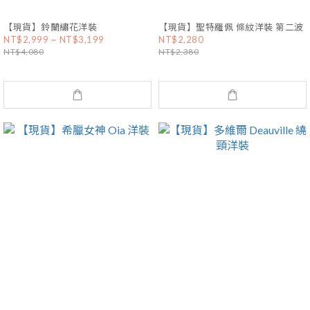
【現貨】鈴蘭繡花洋裝
【現貨】聖特羅佩 條紋洋裝 第二波
NT$2,999 ~ NT$3,199
NT$2,280
NT$4,080
NT$2,380