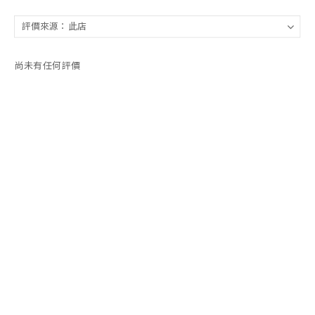
尚未有任何評價