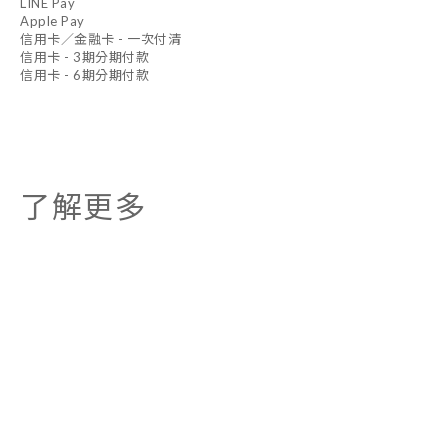
LINE Pay
Apple Pay
信用卡／金融卡 - 一次付清
信用卡 - 3期分期付款
信用卡 - 6期分期付款
了解更多