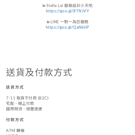
💫Stella Lai 服裝設計小天地
https://goo.gl/8TNJVY
💫LINE 一對一為您服務
https://goo.gl/QaNkHP
送貨及付款方式
送貨方式
7-11 取貨不付款 (B2C)
宅配 - 線上付款
國際物流 - 順豐速運
付款方式
ATM 轉帳