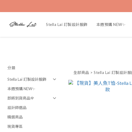
Stella Lai 訂製設計服飾
本週預購 NEW✨
分類
全部商品
>
Stella Lai 訂製設計
Stella Lai 訂製設計服飾
本週預購 NEW✨
即將到貨商品🌹
設計師選品
精選商品
現貨專區