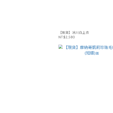
【現貨】冰川白上衣
NT$2,580