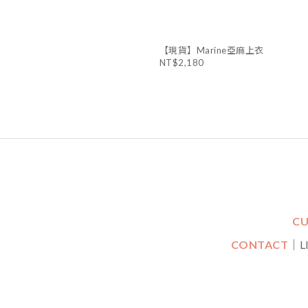
【現貨】Marine亞麻上衣
NT$2,180
CU
CONTACT
｜L