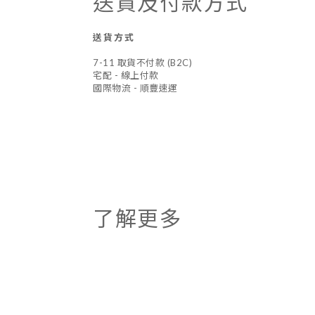
送貨及付款方式
送貨方式
7-11 取貨不付款 (B2C)
宅配 - 線上付款
國際物流 - 順豐速運
了解更多