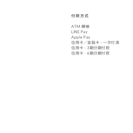
付款方式
ATM 轉帳
LINE Pay
Apple Pay
信用卡／金融卡 - 一次付清
信用卡 - 3期分期付款
信用卡 - 6期分期付款