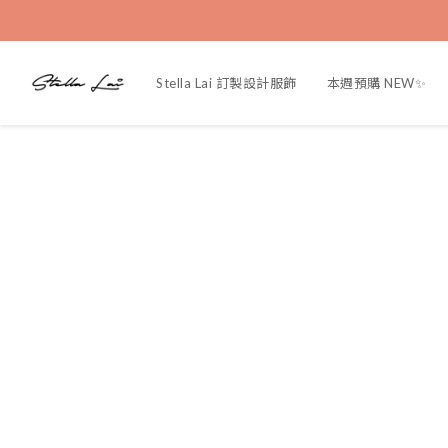
Stella Lai 訂製設計服飾
本週預購 NEW✨