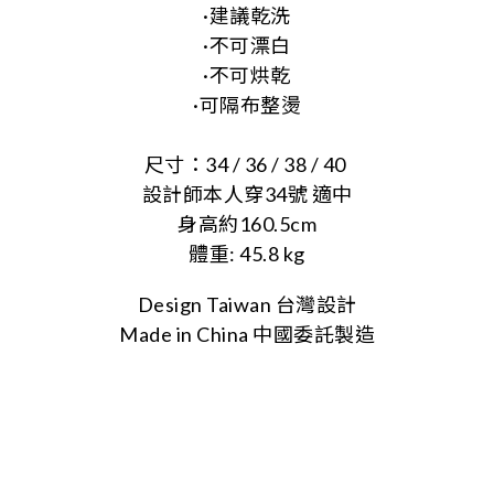
·建議乾洗
·不可漂白
·不可烘乾
·可隔布整燙
尺寸：34 / 36 / 38 / 40
設計師本人穿34號 適中
身高約160.5cm
體重: 45.8 kg
Design Taiwan 台灣設計
Made in China 中國委託製造