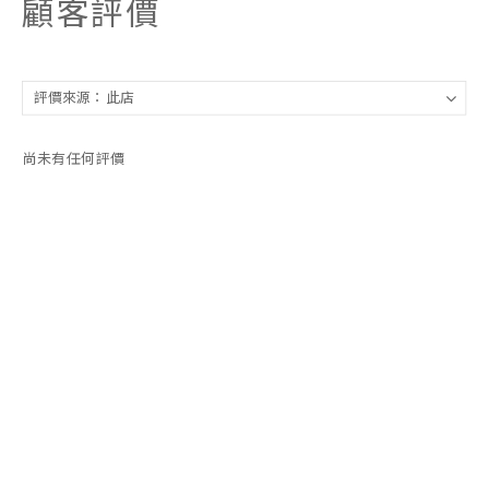
顧客評價
尚未有任何評價