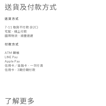
送貨及付款方式
送貨方式
7-11 取貨不付款 (B2C)
宅配 - 線上付款
國際物流 - 順豐速運
付款方式
ATM 轉帳
LINE Pay
Apple Pay
信用卡／金融卡 - 一次付清
信用卡 - 3期分期付款
了解更多