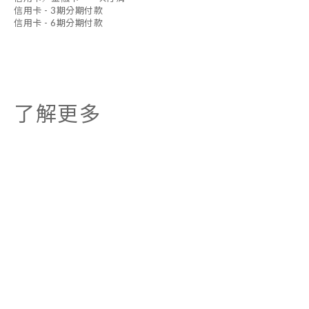
信用卡 - 3期分期付款
信用卡 - 6期分期付款
了解更多