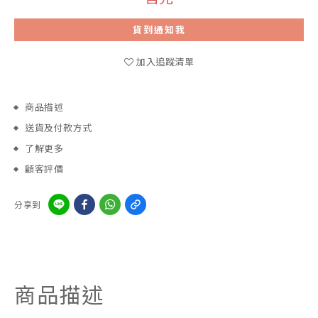
貨到通知我
加入追蹤清單
商品描述
送貨及付款方式
了解更多
顧客評價
分享到
商品描述