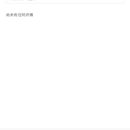
尚未有任何評價