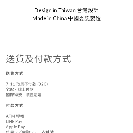
Design in Taiwan 台灣設計
Made in China
中國委託製造
送貨及付款方式
送貨方式
7-11 取貨不付款 (B2C)
宅配 - 線上付款
國際物流 - 順豐速運
付款方式
ATM 轉帳
LINE Pay
Apple Pay
信用卡／金融卡 - 一次付清