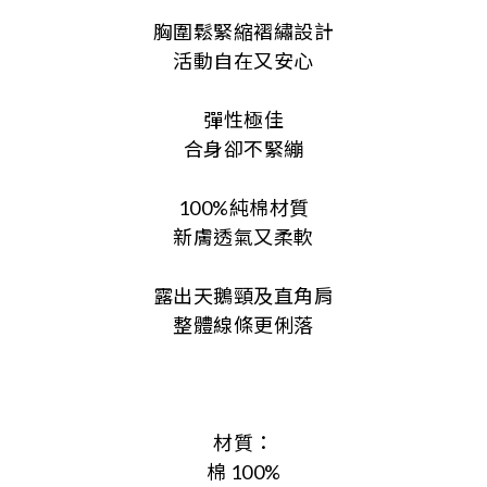
胸圍鬆緊縮褶繡設計
活動自在又安心
彈性極佳
合身卻不緊繃
100%純棉材質
新膚透氣又柔軟
露出天鵝頸及直角肩
整體線條更俐落
材質：
棉 100%