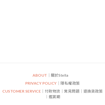
ABOUT
｜關於Stella
PRIVACY POLICY
｜隱私權政策
CUSTOMER SERVICE
｜付款物流｜常見問題｜退換貨政策
｜鑑賞期
CONTACT
｜LINE一對一專人線上客服
｜
Mon-Fri (平日)