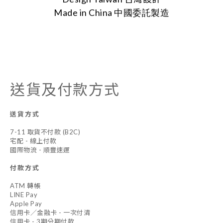
Made in China
中國委託製造
送貨及付款方式
送貨方式
7-11 取貨不付款 (B2C)
宅配 - 線上付款
國際物流 - 順豐速運
付款方式
ATM 轉帳
LINE Pay
Apple Pay
信用卡／金融卡 - 一次付清
信用卡 - 3期分期付款