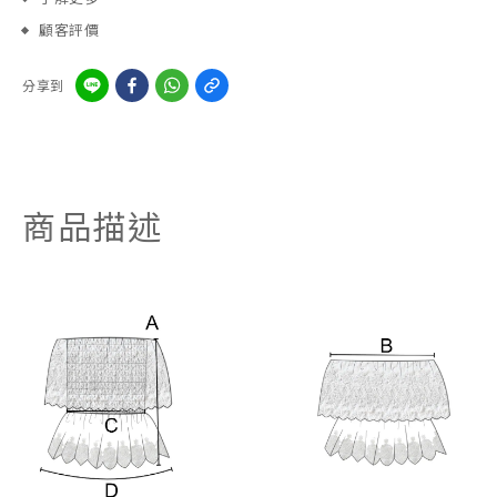
顧客評價
分享到
商品描述