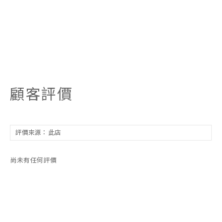
顧客評價
尚未有任何評價