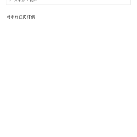
尚未有任何評價