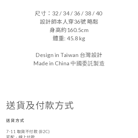
尺寸：32 / 34 / 36 / 38 / 40
設計師本人穿36號 略鬆
身高約160.5cm
體重: 45.8 kg
Design in Taiwan 台灣設計
Made in China
中國委託製造
送貨及付款方式
送貨方式
7-11 取貨不付款 (B2C)
宅配 - 線上付款