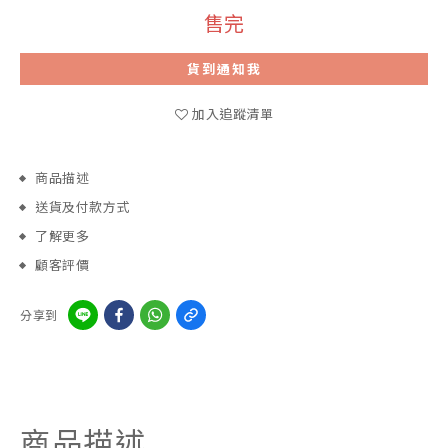
售完
貨到通知我
加入追蹤清單
商品描述
送貨及付款方式
了解更多
顧客評價
分享到
商品描述