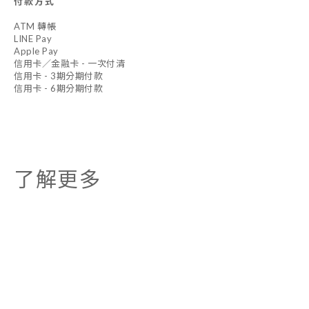
付款方式
ATM 轉帳
LINE Pay
Apple Pay
信用卡／金融卡 - 一次付清
信用卡 - 3期分期付款
信用卡 - 6期分期付款
了解更多