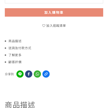
加入購物車
加入追蹤清單
商品描述
送貨及付款方式
了解更多
顧客評價
分享到
商品描述