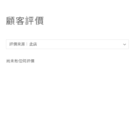
顧客評價
尚未有任何評價