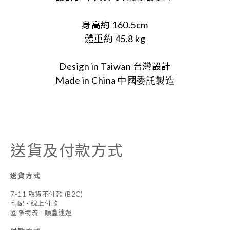
身高約 160.5cm
體重
約
45.8 kg
Design in Taiwan 台灣設計
Made in China
中國委託製造
送貨及付款方式
送貨方式
7-11 取貨不付款 (B2C)
宅配 - 線上付款
國際物流 - 順豐速運