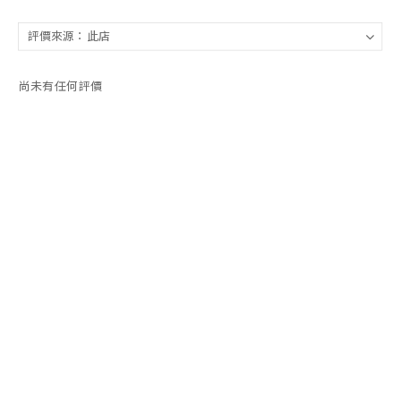
尚未有任何評價