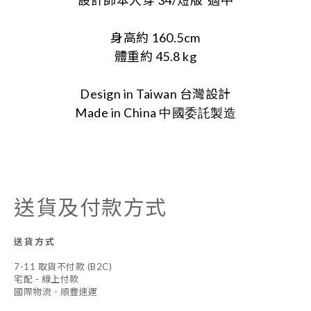
設計師本人穿 34/短版
適中
身高約 160.5cm
體重約 45.8 kg
Design in Taiwan 台灣設計
Made in China
中國委託製造
送貨及付款方式
送貨方式
7-11 取貨不付款 (B2C)
宅配 - 線上付款
國際物流 - 順豐速運