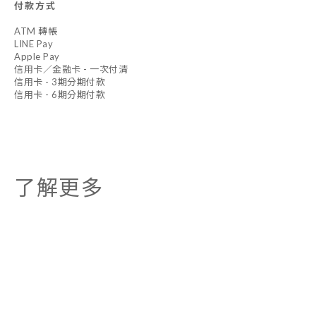
付款方式
ATM 轉帳
LINE Pay
Apple Pay
信用卡／金融卡 - 一次付清
信用卡 - 3期分期付款
信用卡 - 6期分期付款
了解更多