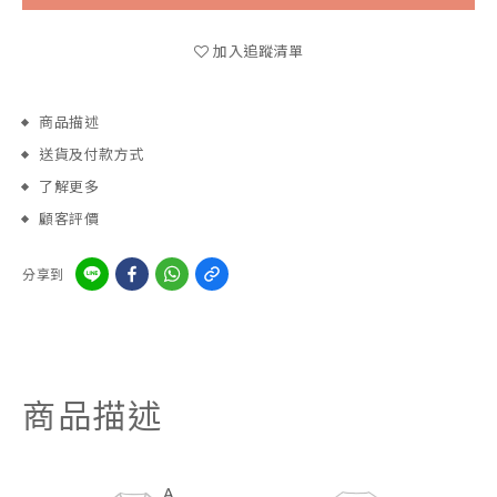
加入追蹤清單
商品描述
送貨及付款方式
了解更多
顧客評價
分享到
商品描述