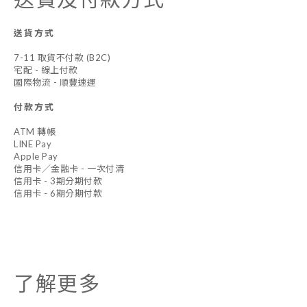
送貨方式
7-11 取貨不付款 (B2C)
宅配 - 線上付款
國際物流 - 順豐速運
付款方式
ATM 轉帳
LINE Pay
Apple Pay
信用卡／金融卡 - 一次付清
信用卡 - 3期分期付款
信用卡 - 6期分期付款
了解更多