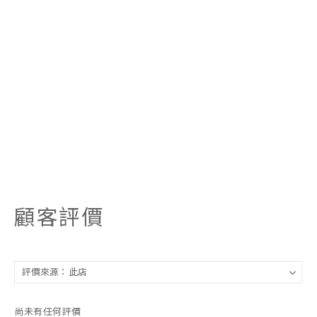
顧客評價
尚未有任何評價