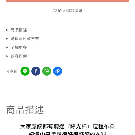
加入追蹤清單
商品描述
送貨及付款方式
了解更多
顧客評價
分享到
商品描述
大家應該都有聽過『絲光棉』這種布料
記憶中是手感很好很舒服的布料