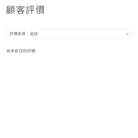
顧客評價
尚未有任何評價