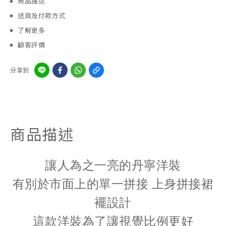
商品描述
送貨及付款方式
了解更多
顧客評價
分享到
商品描述
讓人為之一亮的丹寧洋裝
有別於市面上的單一拼接 上身拼接裙
襬設計
這款洋裝為了讓視覺比例更好