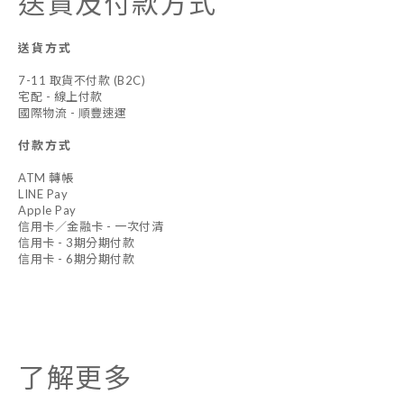
送貨及付款方式
送貨方式
7-11 取貨不付款 (B2C)
宅配 - 線上付款
國際物流 - 順豐速運
付款方式
ATM 轉帳
LINE Pay
Apple Pay
信用卡／金融卡 - 一次付清
信用卡 - 3期分期付款
信用卡 - 6期分期付款
了解更多