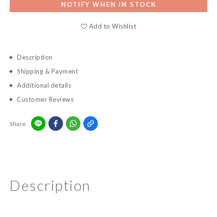
NOTIFY WHEN IN STOCK
Add to Wishlist
Description
Shipping & Payment
Additional details
Customer Reviews
Share
Description