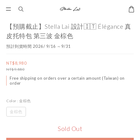
【預購截止】Stella Lai 設計🇮🇹 Élégance 真
皮托特包 第三波 金棕色
預計到貨時間 2026/ 9/16 ～9/31
NT$8,980
NT$9,880
Free shipping on orders over a certain amount (Taiwan) on
order
Color
: 金棕色
金棕色
Sold Out