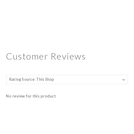
Customer Reviews
No review for this product