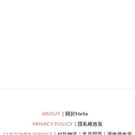
ABOUT
｜關於Stella
PRIVACY POLICY
｜隱私權政策
CUSTOMER SERVICE
｜付款物流｜常見問題｜退換貨政策