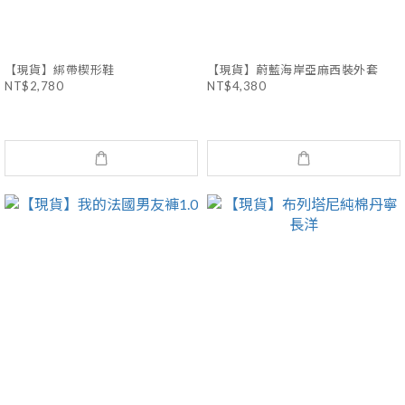
【現貨】綁帶楔形鞋
【現貨】蔚藍海岸亞麻西裝外套
NT$2,780
NT$4,380