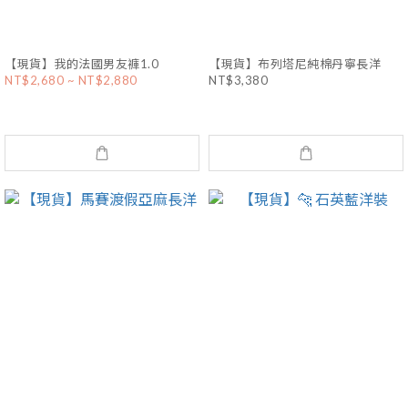
【現貨】我的法國男友褲1.0
【現貨】布列塔尼純棉丹寧長洋
NT$2,680 ~ NT$2,880
NT$3,380