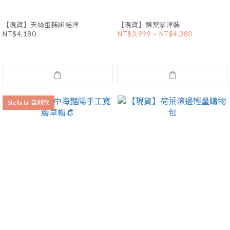
【現貨】天絲蛋糕綁結洋
【現貨】錦葵紫洋裝
NT$4,180
NT$3,999 ~ NT$4,380
Stella lai 自創款