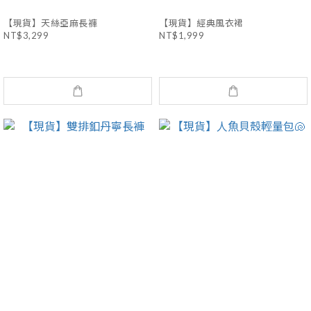
【現貨】天絲亞麻長褲
【現貨】經典風衣裙
NT$3,299
NT$1,999