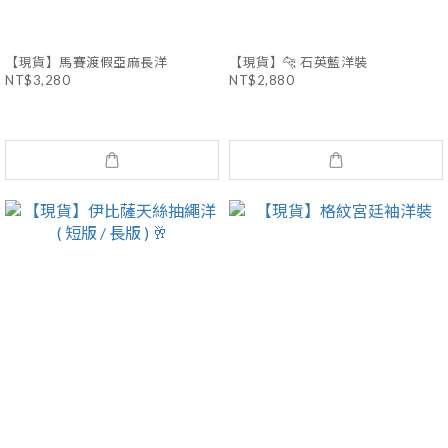
【現貨】馬賽渡假亞麻長洋
【現貨】🐆 石英藍洋裝
NT$3,280
NT$2,880