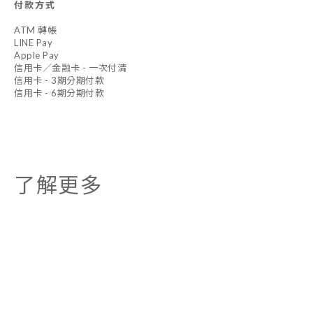
付款方式
ATM 轉帳
LINE Pay
Apple Pay
信用卡／金融卡 - 一次付清
信用卡 - 3期分期付款
信用卡 - 6期分期付款
了解更多