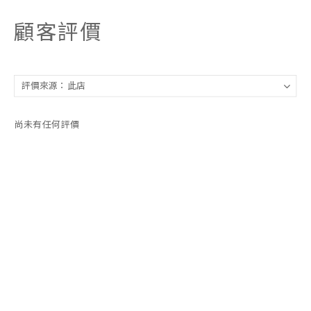
顧客評價
尚未有任何評價