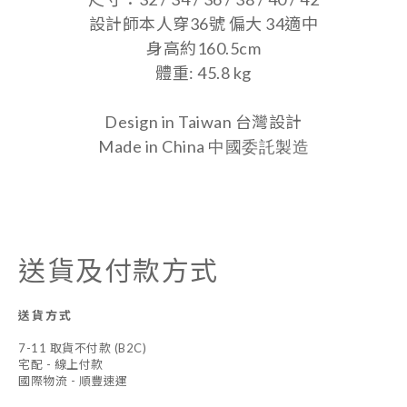
設計師本人穿36號 偏大 34適中
身高約160.5cm
體重: 45.8 kg
Design in Taiwan 台灣設計
Made in China
中國委託製造
送貨及付款方式
送貨方式
7-11 取貨不付款 (B2C)
宅配 - 線上付款
國際物流 - 順豐速運