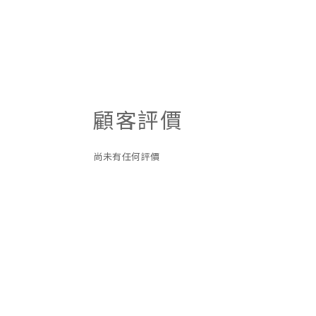
顧客評價
尚未有任何評價