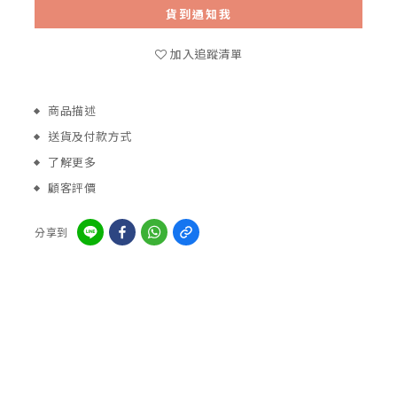
貨到通知我
加入追蹤清單
商品描述
送貨及付款方式
了解更多
顧客評價
分享到