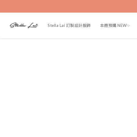
Stella Lai 訂製設計服飾
本週預購 NEW✨