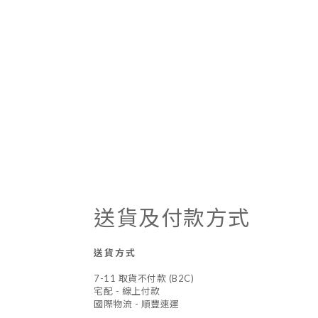
送貨及付款方式
送貨方式
7-11 取貨不付款 (B2C)
宅配 - 線上付款
國際物流 - 順豐速運