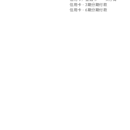
信用卡 - 3期分期付款
信用卡 - 6期分期付款